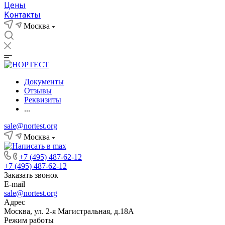
Цены
Контакты
Москва
Документы
Отзывы
Реквизиты
...
sale@nortest.org
Москва
+7 (495) 487-62-12
+7 (495) 487-62-12
Заказать звонок
E-mail
sale@nortest.org
Адрес
Москва, ул. 2-я Магистральная, д.18А
Режим работы