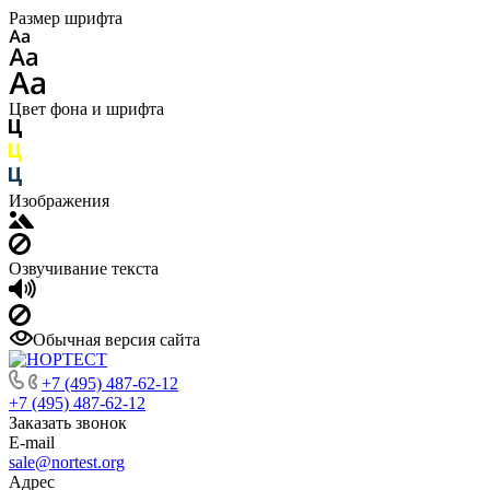
Размер шрифта
Цвет фона и шрифта
Изображения
Озвучивание текста
Обычная версия сайта
+7 (495) 487-62-12
+7 (495) 487-62-12
Заказать звонок
E-mail
sale@nortest.org
Адрес