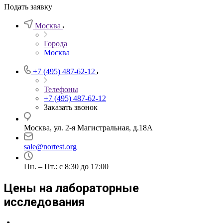
Подать заявку
Москва
Города
Москва
+7 (495) 487-62-12
Телефоны
+7 (495) 487-62-12
Заказать звонок
Москва, ул. 2-я Магистральная, д.18А
sale@nortest.org
Пн. – Пт.: с 8:30 до 17:00
Цены на лабораторные
исследования