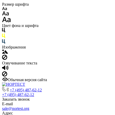
Размер шрифта
Цвет фона и шрифта
Изображения
Озвучивание текста
Обычная версия сайта
+7 (495) 487-62-12
+7 (495) 487-62-12
Заказать звонок
E-mail
sale@nortest.org
Адрес