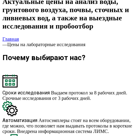
Актуальные цены на анализ воды,
грунтового воздуха, почвы, сточных и
ливневых вод, а также на выездные
исследования и пробоотбор
Главная
—
Цены на лабораторные исследования
Почему выбирают нас?
Сроки исследования
Выдаем протокол за 8 рабочих дней.
Срочные исследования от 3 рабочих дней.
Автоматизация
Автосэмплеры стоят на всем оборудовании,
где можно, что позволяет нам выдавать протоколы в короткие
сроки. Внедрена информационная система ЛИМС.