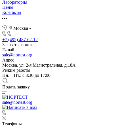
Лаборатория
Цены
Контакты
Москва
+7 (495) 487-62-12
Заказать звонок
E-mail
sale@nortest.org
Адрес
Москва, ул. 2-я Магистральная, д.18А
Режим работы
Пн. – Пт.: с 8:30 до 17:00
Подать заявку
sale@nortest.org
Телефоны