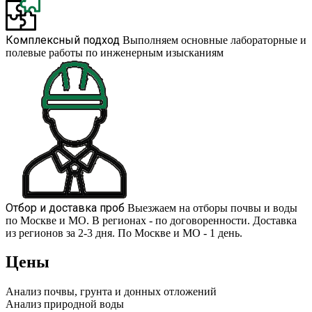
Комплексный подход
Выполняем основные лабораторные и
полевые работы по инженерным изысканиям
Отбор и доставка проб
Выезжаем на отборы почвы и воды
по Москве и МО. В регионах - по договоренности. Доставка
из регионов за 2-3 дня. По Москве и МО - 1 день.
Цены
Анализ почвы, грунта и донных отложений
Анализ природной воды