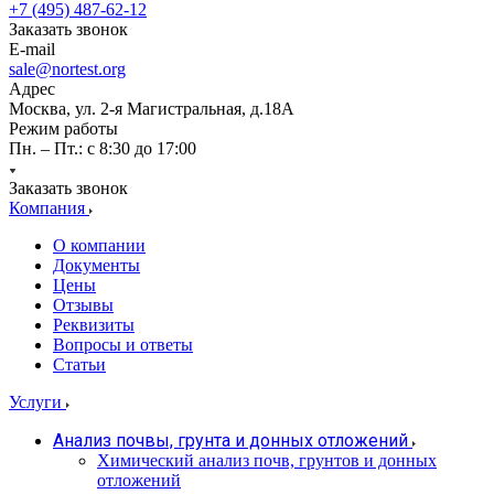
+7 (495) 487-62-12
Заказать звонок
E-mail
sale@nortest.org
Адрес
Москва, ул. 2-я Магистральная, д.18А
Режим работы
Пн. – Пт.: с 8:30 до 17:00
Заказать звонок
Компания
О компании
Документы
Цены
Отзывы
Реквизиты
Вопросы и ответы
Статьи
Услуги
Анализ почвы, грунта и донных отложений
Химический анализ почв, грунтов и донных
отложений