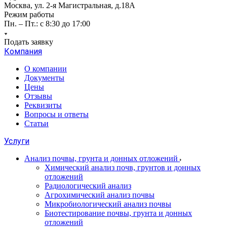
Москва, ул. 2-я Магистральная, д.18А
Режим работы
Пн. – Пт.: с 8:30 до 17:00
Подать заявку
Компания
О компании
Документы
Цены
Отзывы
Реквизиты
Вопросы и ответы
Статьи
Услуги
Анализ почвы, грунта и донных отложений
Химический анализ почв, грунтов и донных
отложений
Радиологический анализ
Агрохимический анализ почвы
Микробиологический анализ почвы
Биотестирование почвы, грунта и донных
отложений