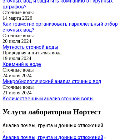
сточных вод и защитить компанию от крупных
штрафов?
Сточные воды
14 марта 2026
Как грамотно организовать параллельный отбор
сточных вод?
Сточные воды
20 июля 2024
Мутность сточной воды
Природная и питьевая вода
19 июля 2024
Кремний в воде
Сточные воды
24 июня 2024
Микробиологический анализ сточных вод
Сточные воды
21 июня 2024
Количественный анализ сточной воды
Услуги лаборатории Нортест
Анализ почвы, грунта и донных отложений
Анализ почвы, грунта и донных отложений