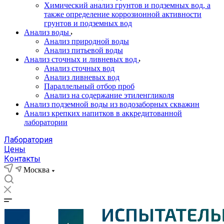
Химический анализ грунтов и подземных вод, а
также определение коррозионной активности
грунтов и подземных вод
Анализ воды
Анализ природной воды
Анализ питьевой воды
Анализ сточных и ливневых вод
Анализ сточных вод
Анализ ливневых вод
Параллельный отбор проб
Анализ на содержание этиленгликоля
Анализ подземной воды из водозаборных скважин
Анализ крепких напитков в аккредитованной
лаборатории
Лаборатория
Цены
Контакты
Москва