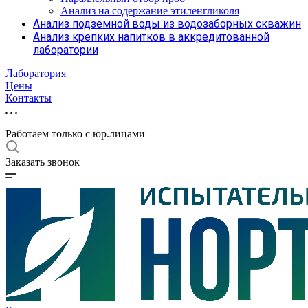
Анализ на содержание этиленгликоля
Анализ подземной воды из водозаборных скважин
Анализ крепких напитков в аккредитованной
лаборатории
Лаборатория
Цены
Контакты
Работаем только с юр.лицами
Заказать звонок