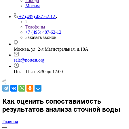
Города
Москва
+7 (495) 487-62-12
Телефоны
+7 (495) 487-62-12
Заказать звонок
Москва, ул. 2-я Магистральная, д.18А
sale@nortest.org
Пн. – Пт.: с 8:30 до 17:00
Как оценить сопоставимость
результатов анализа сточной воды
Главная
—