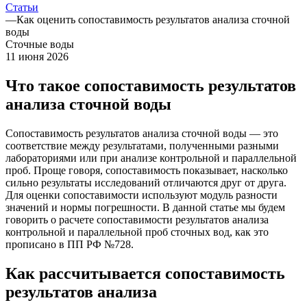
Статьи
—
Как оценить сопоставимость результатов анализа сточной
воды
Сточные воды
11 июня 2026
Что такое сопоставимость результатов
анализа сточной воды
Сопоставимость результатов анализа сточной воды — это
соответствие между результатами, полученными разными
лабораториями или при анализе контрольной и параллельной
проб. Проще говоря, сопоставимость показывает, насколько
сильно результаты исследований отличаются друг от друга.
Для оценки сопоставимости используют модуль разности
значений и нормы погрешности. В данной статье мы будем
говорить о расчете сопоставимости результатов анализа
контрольной и параллельной проб сточных вод, как это
прописано в ПП РФ №728.
Как рассчитывается сопоставимость
результатов анализа