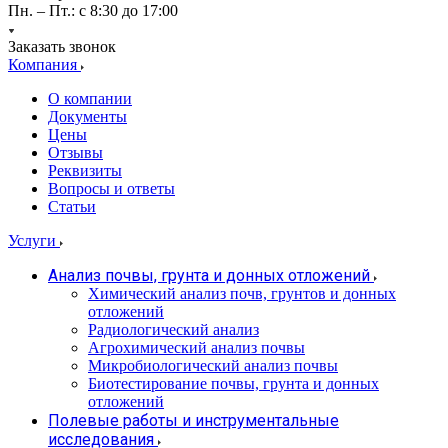
Пн. – Пт.: с 8:30 до 17:00
Заказать звонок
Компания
О компании
Документы
Цены
Отзывы
Реквизиты
Вопросы и ответы
Статьи
Услуги
Анализ почвы, грунта и донных отложений
Химический анализ почв, грунтов и донных
отложений
Радиологический анализ
Агрохимический анализ почвы
Микробиологический анализ почвы
Биотестирование почвы, грунта и донных
отложений
Полевые работы и инструментальные
исследования