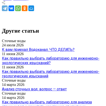
Другие статьи
Сточные воды
24 июля 2026
К вам приехал Водоканал. ЧТО ДЕЛАТЬ?
11 июня 2026
Как правильно выбрать лабораторию для инженерно-
экологических изысканий?
11 июня 2026
Как правильно выбрать лабораторию для инженерно-
геологических изысканий
Сточные воды
14 марта 2026
Анализ сточных вод: вопрос — ответ
Сточные воды
14 марта 2026
Как правильно выбрать лабораторию для анализа