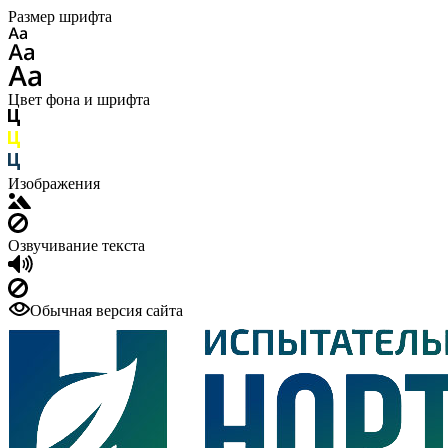
Размер шрифта
Цвет фона и шрифта
Изображения
Озвучивание текста
Обычная версия сайта