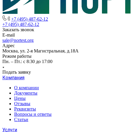
+7 (495) 487-62-12
+7 (495) 487-62-12
Заказать звонок
E-mail
sale@nortest.org
Адрес
Москва, ул. 2-я Магистральная, д.18А
Режим работы
Пн. – Пт.: с 8:30 до 17:00
Подать заявку
Компания
О компании
Документы
Цены
Отзывы
Реквизиты
Вопросы и ответы
Статьи
Услуги