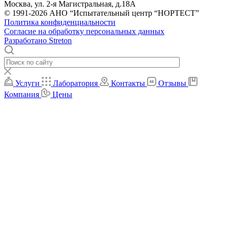
Москва, ул. 2-я Магистральная, д.18А
© 1991-2026 АНО “Испытательный центр “НОРТЕСТ”
Политика конфиденциальности
Согласие на обработку персональных данных
Разработано Streton
Услуги
Лаборатория
Контакты
Отзывы
Компания
Цены