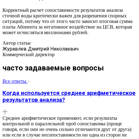
Корректный расчет сопоставимости результатов анализа
сточной воды критически важен для разрешения спорных
ситуаций, потому что от этого часто зависит итоговая сумма
платы Абонента за негативное воздействие на ЦСВ, которая
может исчисляться миллионами рублей.
Автор статьи
Журавлев Дмитрий Николаевич
Коммерческий директор
часто задаваемые вопросы
Все ответы
Когда используется среднее арифметическое
результатов анализа?
Среднее арифметическое применяют, если результаты
контрольной и параллельной проб сопоставимы (проще
говоря, если они не очень сильно отличаются друг от друга)
или если в случае несопоставимости ни одна из сторон не