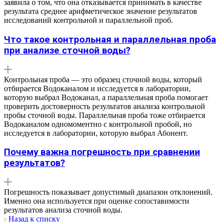
заявила о том, что она отказывается принимать в качестве
результата среднее арифметическое значение результатов
исследований контрольной и параллельной проб.
Что такое контрольная и параллельная проба
при анализе сточной воды?
Контрольная проба — это образец сточной воды, который
отбирается Водоканалом и исследуется в лаборатории,
которую выбрал Водоканал, а параллельная проба помогает
проверить достоверность результатов анализа контрольной
пробы сточной воды. Параллельная проба тоже отбирается
Водоканалом одномоментно с контрольной пробой, но
исследуется в лаборатории, которую выбрал Абонент.
Почему важна погрешность при сравнении
результатов?
Погрешность показывает допустимый диапазон отклонений.
Именно она используется при оценке сопоставимости
результатов анализа сточной воды.
Назад к списку