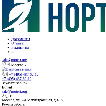
Документы
Отзывы
Реквизиты
...
sale@nortest.org
Москва
+7 (495) 487-62-12
+7 (495) 487-62-12
Заказать звонок
E-mail
sale@nortest.org
Адрес
Москва, ул. 2-я Магистральная, д.18А
Режим работы