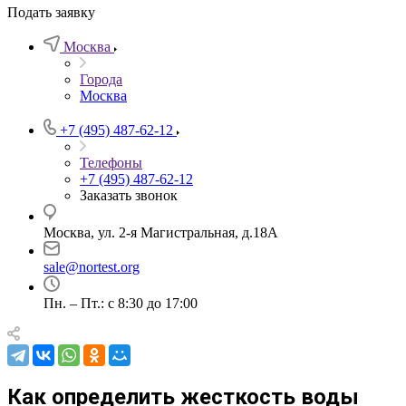
Подать заявку
Москва
Города
Москва
+7 (495) 487-62-12
Телефоны
+7 (495) 487-62-12
Заказать звонок
Москва, ул. 2-я Магистральная, д.18А
sale@nortest.org
Пн. – Пт.: с 8:30 до 17:00
Как определить жесткость воды