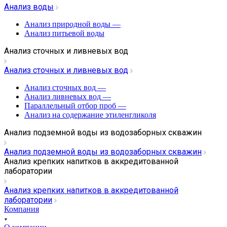
Анализ воды
Анализ природной воды
—
Анализ питьевой воды
Анализ сточных и ливневых вод
Анализ сточных и ливневых вод
Анализ сточных вод
—
Анализ ливневых вод
—
Параллельный отбор проб
—
Анализ на содержание этиленгликоля
Анализ подземной воды из водозаборных скважин
Анализ подземной воды из водозаборных скважин
Анализ крепких напитков в аккредитованной
лаборатории
Анализ крепких напитков в аккредитованной
лаборатории
Компания