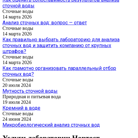
сточной воды
Сточные воды
14 марта 2026
Анализ сточных вод: вопрос — ответ
Сточные воды
14 марта 2026
Как правильно выбрать лабораторию для анализа
сточных вод и защитить компанию от крупных
штрафов?
Сточные воды
14 марта 2026
Как грамотно организовать параллельный отбор
сточных вод?
Сточные воды
20 июля 2024
Мутность сточной воды
Природная и питьевая вода
19 июля 2024
Кремний в воде
Сточные воды
24 июня 2024
Микробиологический анализ сточных вод
Услуги лаборатории Нортест