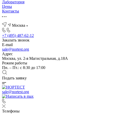
Лаборатория
Цены
Контакты
Москва
+7 (495) 487-62-12
Заказать звонок
E-mail
sale@nortest.org
Адрес
Москва, ул. 2-я Магистральная, д.18А
Режим работы
Пн. – Пт.: с 8:30 до 17:00
Подать заявку
sale@nortest.org
Телефоны