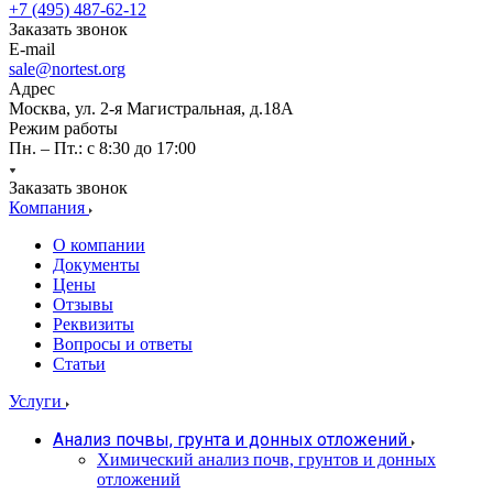
+7 (495) 487-62-12
Заказать звонок
E-mail
sale@nortest.org
Адрес
Москва, ул. 2-я Магистральная, д.18А
Режим работы
Пн. – Пт.: с 8:30 до 17:00
Заказать звонок
Компания
О компании
Документы
Цены
Отзывы
Реквизиты
Вопросы и ответы
Статьи
Услуги
Анализ почвы, грунта и донных отложений
Химический анализ почв, грунтов и донных
отложений