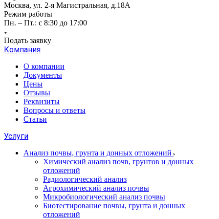
Москва, ул. 2-я Магистральная, д.18А
Режим работы
Пн. – Пт.: с 8:30 до 17:00
Подать заявку
Компания
О компании
Документы
Цены
Отзывы
Реквизиты
Вопросы и ответы
Статьи
Услуги
Анализ почвы, грунта и донных отложений
Химический анализ почв, грунтов и донных
отложений
Радиологический анализ
Агрохимический анализ почвы
Микробиологический анализ почвы
Биотестирование почвы, грунта и донных
отложений