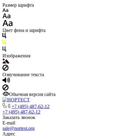
Размер шрифта
Цвет фона и шрифта
Изображения
Озвучивание текста
Обычная версия сайта
+7 (495) 487-62-12
+7 (495) 487-62-12
Заказать звонок
E-mail
sale@nortest.org
Адрес