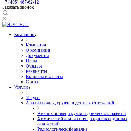
+7 (495) 487-62-12
Заказать звонок
Компания
Компания
О компании
Документы
Цены
Отзывы
Реквизиты
Вопросы и ответы
Статьи
Услуги
Услуги
Анализ почвы, грунта и донных отложений
Анализ почвы, грунта и донных отложений
Химический анализ почв, грунтов и донных
отложений
Радиологический анализ