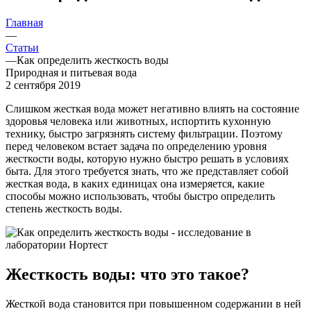
Главная
—
Статьи
—
Как определить жесткость воды
Природная и питьевая вода
2 сентября 2019
Слишком жесткая вода может негативно влиять на состояние
здоровья человека или животных, испортить кухонную
технику, быстро загрязнять систему фильтрации. Поэтому
перед человеком встает задача по определению уровня
жесткости воды, которую нужно быстро решать в условиях
быта. Для этого требуется знать, что же представляет собой
жесткая вода, в каких единицах она измеряется, какие
способы можно использовать, чтобы быстро определить
степень жесткость воды.
Жесткость воды: что это такое?
Жесткой вода становится при повышенном содержании в ней