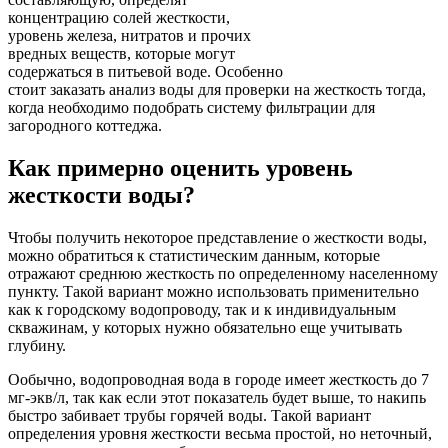
концентрацию солей жесткости,
уровень железа, нитратов и прочих
вредных веществ, которые могут
содержаться в питьевой воде. Особенно
стоит заказать анализ воды для проверки на жесткость тогда,
когда необходимо подобрать систему фильтрации для
загородного коттеджа.
Как примерно оценить уровень
жесткости воды?
Чтобы получить некоторое представление о жесткости воды,
можно обратиться к статистическим данным, которые
отражают среднюю жесткость по определенному населенному
пункту. Такой вариант можно использовать применительно
как к городскому водопроводу, так и к индивидуальным
скважинам, у которых нужно обязательно еще учитывать
глубину.
Ообычно, водопроводная вода в городе имеет жесткость до 7
мг-экв/л, так как если этот показатель будет выше, то накипь
быстро забивает трубы горячей воды. Такой вариант
определения уровня жесткости весьма простой, но неточный,