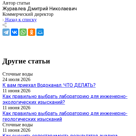
Автор статьи
Журавлев Дмитрий Николаевич
Коммерческий директор
Назад к списку
Другие статьи
Сточные воды
24 июля 2026
К вам приехал Водоканал. ЧТО ДЕЛАТЬ?
11 июня 2026
Как правильно выбрать лабораторию для инженерно-
экологических изысканий?
11 июня 2026
Как правильно выбрать лабораторию для инженерно-
геологических изысканий
Сточные воды
11 июня 2026
Как оценить сопоставимость результатов анализа