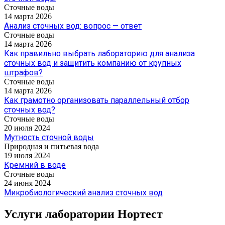
Сточные воды
14 марта 2026
Анализ сточных вод: вопрос — ответ
Сточные воды
14 марта 2026
Как правильно выбрать лабораторию для анализа
сточных вод и защитить компанию от крупных
штрафов?
Сточные воды
14 марта 2026
Как грамотно организовать параллельный отбор
сточных вод?
Сточные воды
20 июля 2024
Мутность сточной воды
Природная и питьевая вода
19 июля 2024
Кремний в воде
Сточные воды
24 июня 2024
Микробиологический анализ сточных вод
Услуги лаборатории Нортест