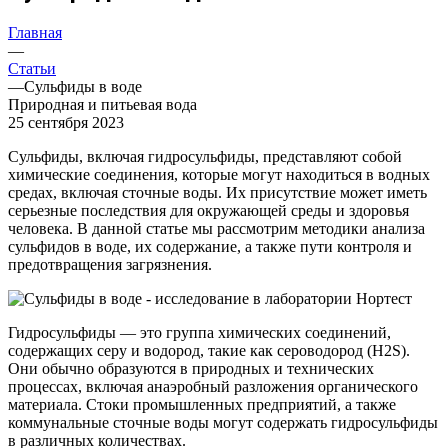
Главная
—
Статьи
—
Сульфиды в воде
Природная и питьевая вода
25 сентября 2023
Сульфиды, включая гидросульфиды, представляют собой
химические соединения, которые могут находиться в водных
средах, включая сточные воды. Их присутствие может иметь
серьезные последствия для окружающей среды и здоровья
человека. В данной статье мы рассмотрим методики анализа
сульфидов в воде, их содержание, а также пути контроля и
предотвращения загрязнения.
Гидросульфиды — это группа химических соединений,
содержащих серу и водород, такие как сероводород (H2S).
Они обычно образуются в природных и технических
процессах, включая анаэробный разложения органического
материала. Стоки промышленных предприятий, а также
коммунальные сточные воды могут содержать гидросульфиды
в различных количествах.