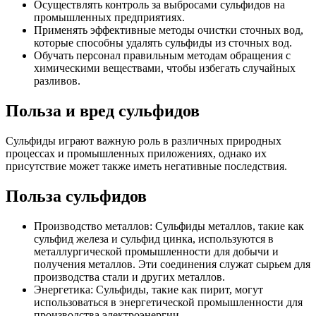
Осуществлять контроль за выбросами сульфидов на
промышленных предприятиях.
Применять эффективные методы очистки сточных вод,
которые способны удалять сульфиды из сточных вод.
Обучать персонал правильным методам обращения с
химическими веществами, чтобы избегать случайных
разливов.
Польза и вред сульфидов
Сульфиды играют важную роль в различных природных
процессах и промышленных приложениях, однако их
присутствие может также иметь негативные последствия.
Польза сульфидов
Производство металлов: Сульфиды металлов, такие как
сульфид железа и сульфид цинка, используются в
металлургической промышленности для добычи и
получения металлов. Эти соединения служат сырьем для
производства стали и других металлов.
Энергетика: Сульфиды, такие как пирит, могут
использоваться в энергетической промышленности для
производства электроэнергии.