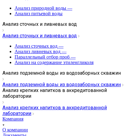
Анализ природной воды
—
Анализ питьевой воды
Анализ сточных и ливневых вод
Анализ сточных и ливневых вод
Анализ сточных вод
—
Анализ ливневых вод
—
Параллельный отбор проб
—
Анализ на содержание этиленгликоля
Анализ подземной воды из водозаборных скважин
Анализ подземной воды из водозаборных скважин
Анализ крепких напитков в аккредитованной
лаборатории
Анализ крепких напитков в аккредитованной
лаборатории
Компания
О компании
Документы