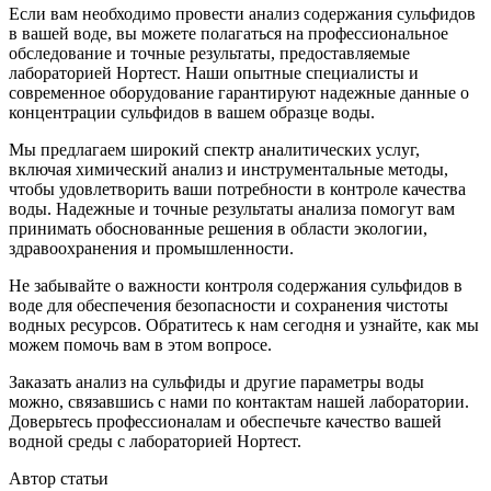
Если вам необходимо провести анализ содержания сульфидов
в вашей воде, вы можете полагаться на профессиональное
обследование и точные результаты, предоставляемые
лабораторией Нортест. Наши опытные специалисты и
современное оборудование гарантируют надежные данные о
концентрации сульфидов в вашем образце воды.
Мы предлагаем широкий спектр аналитических услуг,
включая химический анализ и инструментальные методы,
чтобы удовлетворить ваши потребности в контроле качества
воды. Надежные и точные результаты анализа помогут вам
принимать обоснованные решения в области экологии,
здравоохранения и промышленности.
Не забывайте о важности контроля содержания сульфидов в
воде для обеспечения безопасности и сохранения чистоты
водных ресурсов. Обратитесь к нам сегодня и узнайте, как мы
можем помочь вам в этом вопросе.
Заказать анализ на сульфиды и другие параметры воды
можно, связавшись с нами по контактам нашей лаборатории.
Доверьтесь профессионалам и обеспечьте качество вашей
водной среды с лабораторией Нортест.
Автор статьи