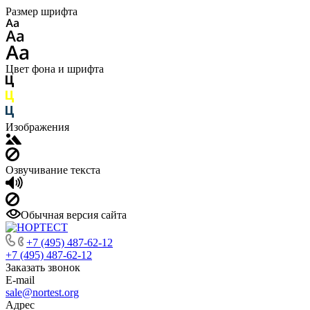
Размер шрифта
Цвет фона и шрифта
Изображения
Озвучивание текста
Обычная версия сайта
+7 (495) 487-62-12
+7 (495) 487-62-12
Заказать звонок
E-mail
sale@nortest.org
Адрес