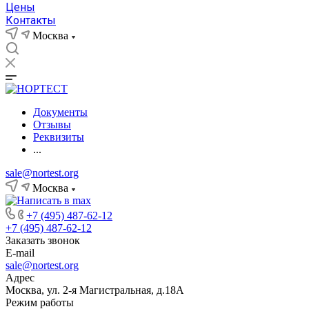
Цены
Контакты
Москва
Документы
Отзывы
Реквизиты
...
sale@nortest.org
Москва
+7 (495) 487-62-12
+7 (495) 487-62-12
Заказать звонок
E-mail
sale@nortest.org
Адрес
Москва, ул. 2-я Магистральная, д.18А
Режим работы