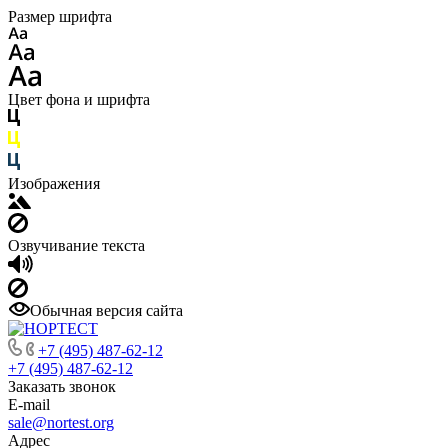
Размер шрифта
Цвет фона и шрифта
Изображения
Озвучивание текста
Обычная версия сайта
+7 (495) 487-62-12
+7 (495) 487-62-12
Заказать звонок
E-mail
sale@nortest.org
Адрес