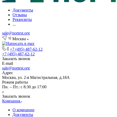
Документы
Отзывы
Реквизиты
...
sale@nortest.org
Москва
+7 (495) 487-62-12
+7 (495) 487-62-12
Заказать звонок
E-mail
sale@nortest.org
Адрес
Москва, ул. 2-я Магистральная, д.18А
Режим работы
Пн. – Пт.: с 8:30 до 17:00
Заказать звонок
Компания
О компании
Документы