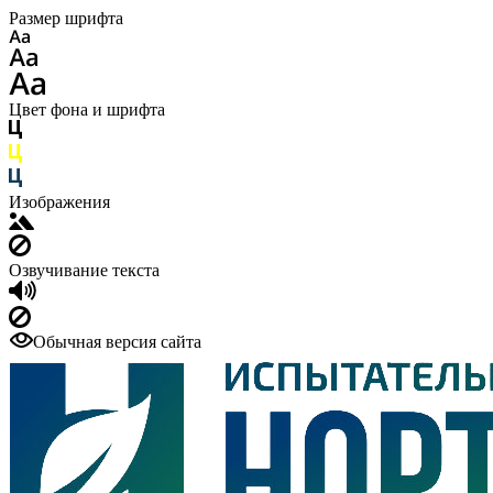
Размер шрифта
Цвет фона и шрифта
Изображения
Озвучивание текста
Обычная версия сайта