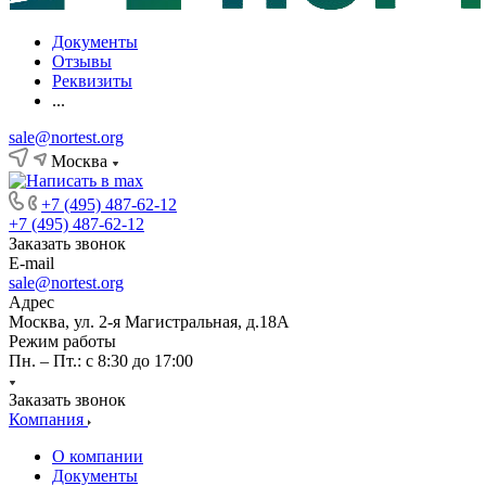
Документы
Отзывы
Реквизиты
...
sale@nortest.org
Москва
+7 (495) 487-62-12
+7 (495) 487-62-12
Заказать звонок
E-mail
sale@nortest.org
Адрес
Москва, ул. 2-я Магистральная, д.18А
Режим работы
Пн. – Пт.: с 8:30 до 17:00
Заказать звонок
Компания
О компании
Документы