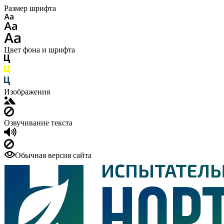
Размер шрифта
Цвет фона и шрифта
Изображения
Озвучивание текста
Обычная версия сайта